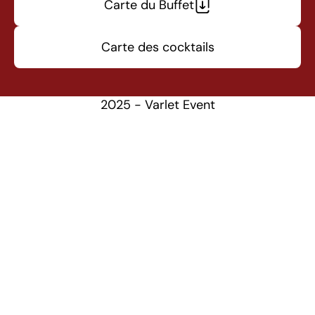
Carte du Buffet
Carte des cocktails
2025 - Varlet Event